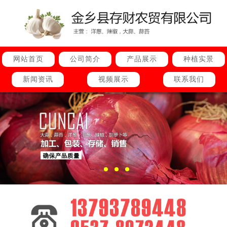
网站首页
公司简介
产品展示
种植实景
新闻资讯
视频展示
联系我们