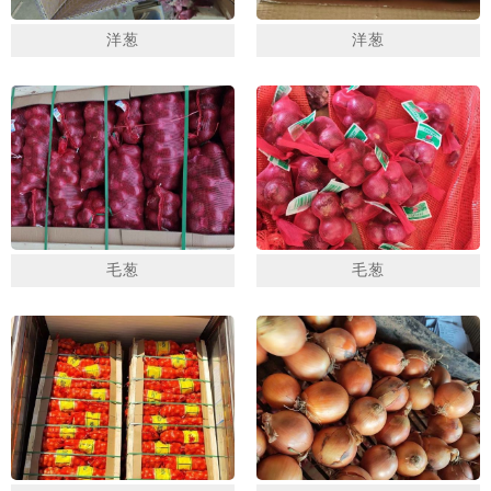
洋葱
洋葱
毛葱
毛葱