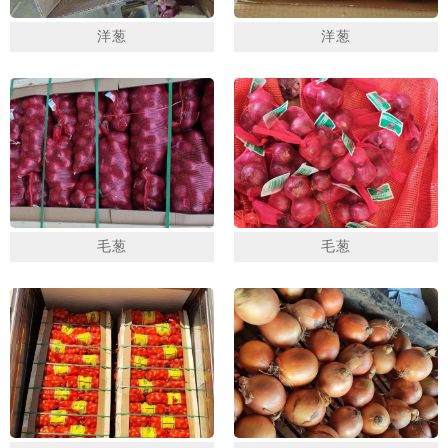
洋葱
洋葱
毛葱
毛葱