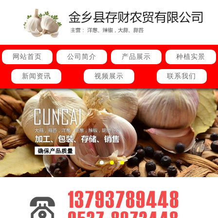
网站首页
公司简介
产品展示
种植实景
新闻资讯
视频展示
联系我们