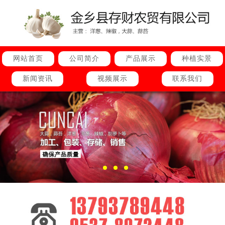
网站首页
公司简介
产品展示
种植实景
新闻资讯
视频展示
联系我们