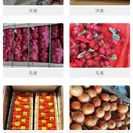
洋葱
洋葱
毛葱
毛葱