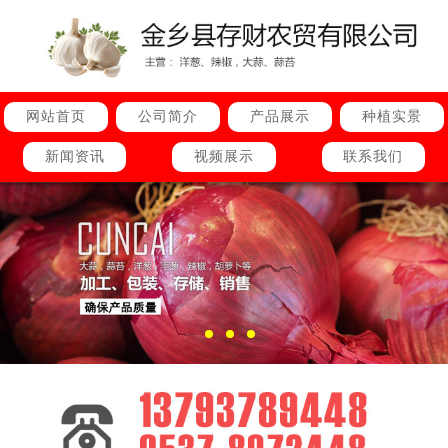
网站首页
公司简介
产品展示
种植实景
新闻资讯
视频展示
联系我们