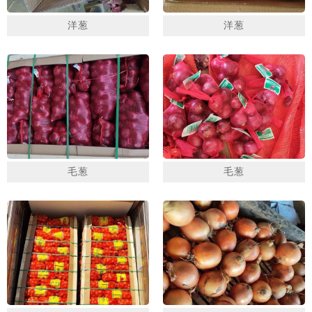
洋葱
洋葱
毛葱
毛葱