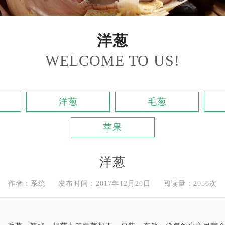
洋葱
WELCOME TO US!
洋葱
毛葱
苹果
洋葱
作者：系统 发布时间：2017年12月20日 阅读量：2056次