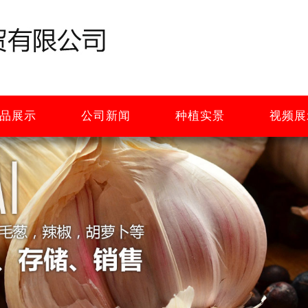
品展示
公司新闻
种植实景
视频展