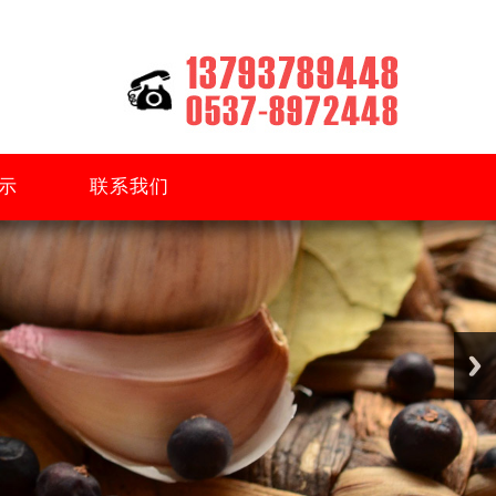
示
联系我们