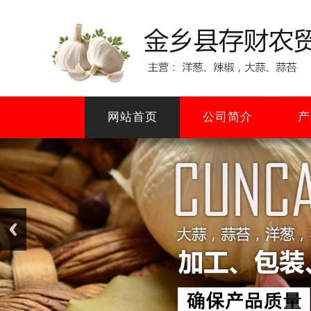
网站首页
公司简介
产