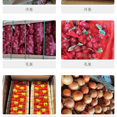
洋葱
洋葱
毛葱
毛葱