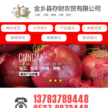
网站首页
公司简介
产品展示
种植实景
新闻资讯
视频展示
联系我们